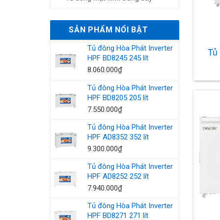
SẢN PHẨM NỔI BẬT
Tủ đông Hòa Phát Inverter
Tủ
HPF BD8245 245 lít
8.060.000
₫
Tủ đông Hòa Phát Inverter
HPF BD8205 205 lít
7.550.000
₫
Tủ đông Hòa Phát Inverter
HPF AD8352 352 lít
9.300.000
₫
Tủ đông Hòa Phát Inverter
HPF AD8252 252 lít
7.940.000
₫
Tủ đông Hòa Phát Inverter
HPF BD8271 271 lít