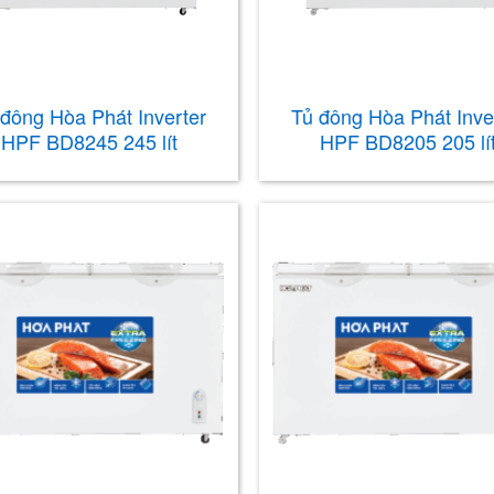
 đông Hòa Phát Inverter
Tủ đông Hòa Phát Inve
HPF BD8245 245 lít
HPF BD8205 205 lí