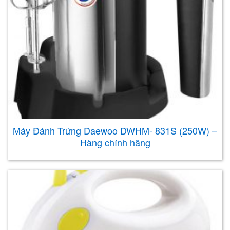
Máy Đánh Trứng Daewoo DWHM- 831S (250W) –
Hàng chính hãng