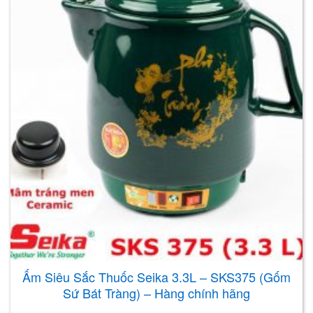
Ấm Siêu Sắc Thuốc Seika 3.3L – SKS375 (Gốm
Sứ Bát Tràng) – Hàng chính hãng