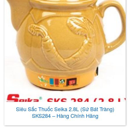
Siêu Sắc Thuốc Seika 2.8L (Sứ Bát Tràng)
SKS284 – Hàng Chính Hãng