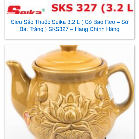
Siêu Sắc Thuốc Seika 3.2 L ( Có Báo Reo – Sứ
Bát Tràng ) SKS327 – Hàng Chính Hãng