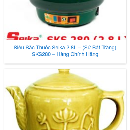
Siêu Sắc Thuốc Seika 2.8L – (Sứ Bát Tràng)
SKS280 – Hàng Chính Hãng