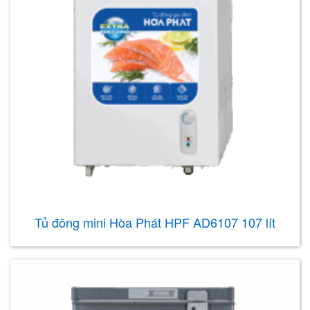
Tủ đông mini Hòa Phát HPF AD6107 107 lít