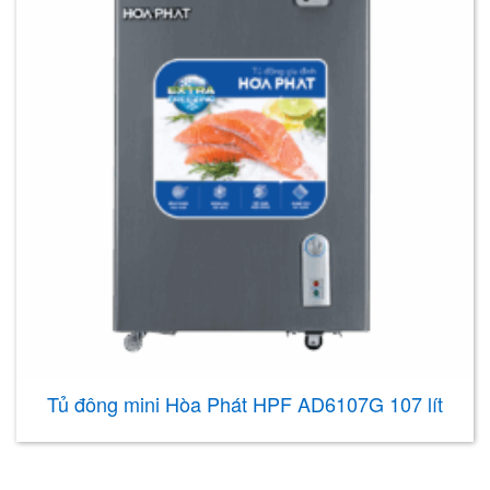
Tủ đông mini Hòa Phát HPF AD6107G 107 lít