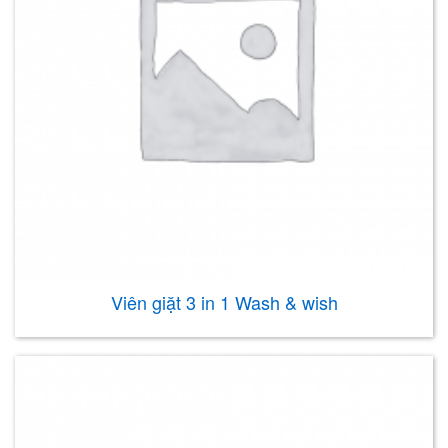
Viên giặt 3 in 1 Wash & wish