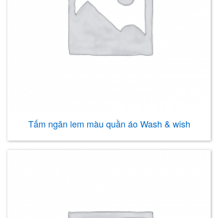
Tấm ngăn lem màu quần áo Wash & wish