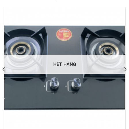
HẾT HÀNG