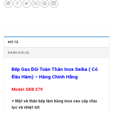
MÔ TẢ
ĐÁNH GIÁ (0)
Bếp Gas Đôi Toàn Thân Inox Seika ( Có
Đầu Hâm) – Hàng Chính Hãng
Model: SKB 279
+ Mặt và thân bếp làm bằng inox cao cấp chịu
lực và nhiệt tốt