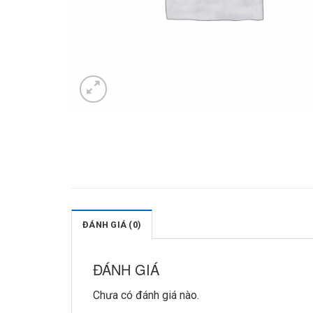
ĐÁNH GIÁ (0)
ĐÁNH GIÁ
Chưa có đánh giá nào.