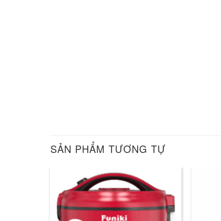
SẢN PHẨM TƯƠNG TỰ