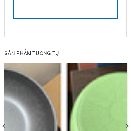
SẢN PHẨM TƯƠNG TỰ