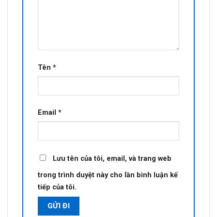
Tên
*
Email
*
Lưu tên của tôi, email, và trang web
trong trình duyệt này cho lần bình luận kế
tiếp của tôi.