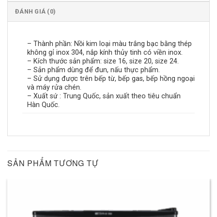
ĐÁNH GIÁ (0)
– Thành phần: Nồi kim loại màu trắng bạc bằng thép
không gỉ inox 304, nắp kính thủy tinh có viền inox.
– Kích thước sản phẩm: size 16, size 20, size 24.
– Sản phẩm dùng để đun, nấu thực phẩm.
– Sử dụng được trên bếp từ, bếp gas, bếp hồng ngoại
và máy rửa chén.
– Xuất sứ : Trung Quốc, sản xuất theo tiêu chuẩn
Hàn Quốc.
SẢN PHẨM TƯƠNG TỰ